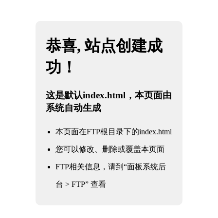
你好！欢迎访问四川KY电竞 - 你的专业电竞赛事安全区！
网站地图
四川KY电竞 - 你的专业电竞赛事安全区
网站