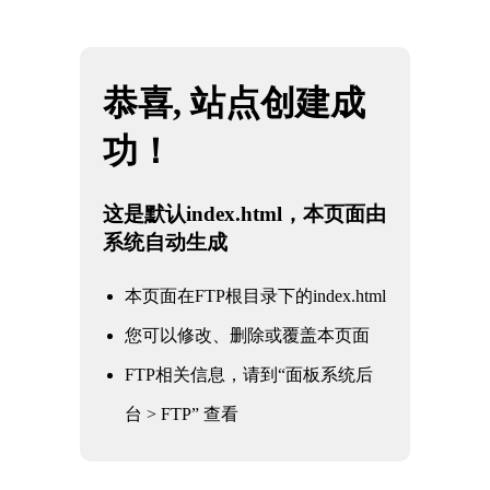
网站地图
KY电竞 - 你的专业电竞赛事安全区
☰
企业简介
企业简介
售后服务
企业文化
生产能力
加入我们
荣誉资质