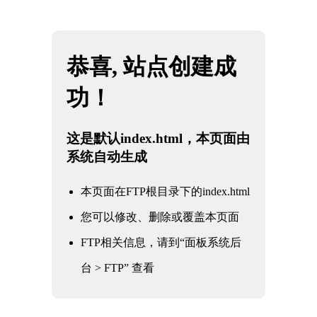
网站地图
KY电竞 - 你的专业电竞赛事安全区
☰
联系我们
KY电竞 - 你的专业电竞赛事安全
区