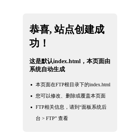
网站地图
吉林KY电竞 - 你的专业电竞赛事安全区
☰
公司新闻
公司新闻
行业资讯
常见问题